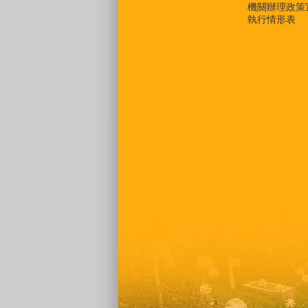
機關辦理政策
執行情形表