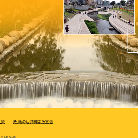
政策
政府網站資料開放宣告