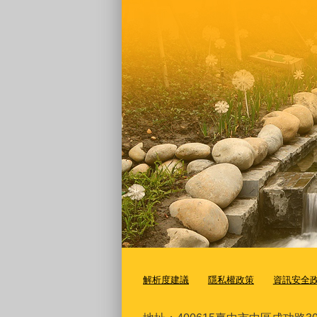
解析度建議
隱私權政策
資訊安全