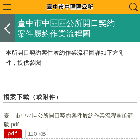
臺中市中區區公所開口契約
案件履約作業流程圖
本所開口契約案件履約作業流程圖詳如下方附
件，提供參閱!
檔案下載（或附件）
臺中市中區區公所開口契約案件履約作業流程圖函頒
版.pdf
pdf
110 KB