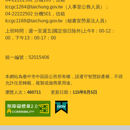
tccgc1264@taichung.gov.tw（人事室公務人員）；
04-22222502 分機501，信箱
tccgc1168@taichung.gov.tw（秘書室勞基法人員）
上班時間：週一至週五(國定假日除外)上午8：00-12：
00，下午13：00-17：00
統一編號：52015406
本網站為臺中市中區區公所所有權，請遵守智慧財產權，不得
允許任意轉載，複製或做商業用途。
瀏覽人次
460711
更新日期
115年8月5日