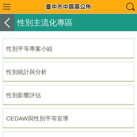
性別主流化專區
性別平等專案小組
性別統計與分析
性別影響評估
CEDAW與性別平等宣導