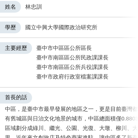
姓名
林忠訓
學歷
國立中興大學國際政治研究所
主要經歷
臺中市中區區公所區長
臺中市南區區公所民政課課長
臺中市南區區公所兵役課課長
臺中市政府行政室檔案課課長
首長的話
中區，是臺中市最早發展的地區之一，更是目前臺灣都
有舊城區與日治文化地景的城市，中區總面積僅0.880
區域劃分成綠川、繼光、公園、光復、大墩、柳川、大
里，近年來文創旅店及特色商家進駐，讓中區多了新亮