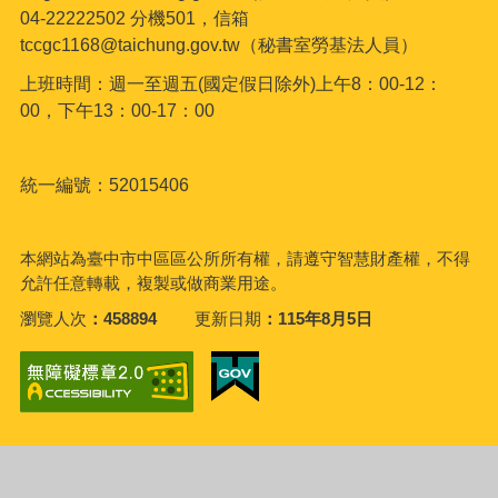
04-22222502 分機501，信箱
tccgc1168@taichung.gov.tw（秘書室勞基法人員）
上班時間：週一至週五(國定假日除外)上午8：00-12：
00，下午13：00-17：00
統一編號：52015406
本網站為臺中市中區區公所所有權，請遵守智慧財產權，不得
允許任意轉載，複製或做商業用途。
瀏覽人次
458894
更新日期
115年8月5日