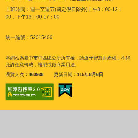
上班時間：週一至週五(國定假日除外)上午8：00-12：
00，下午13：00-17：00
統一編號：52015406
本網站為臺中市中區區公所所有權，請遵守智慧財產權，不得
允許任意轉載，複製或做商業用途。
瀏覽人次
460938
更新日期
115年8月6日