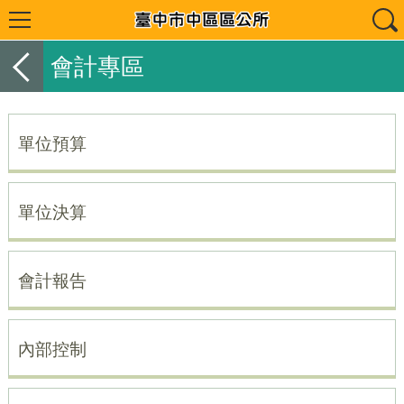
會計專區
單位預算
單位決算
會計報告
內部控制