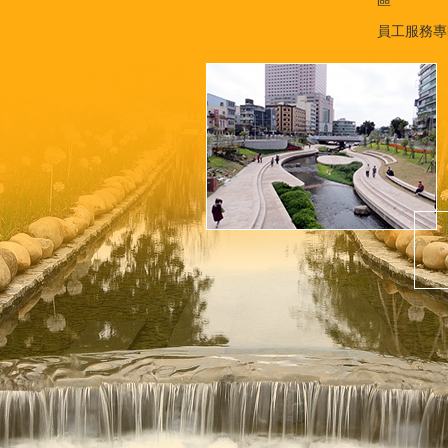
員工服務專