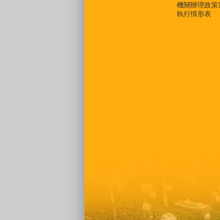
機關辦理政策
執行情形表