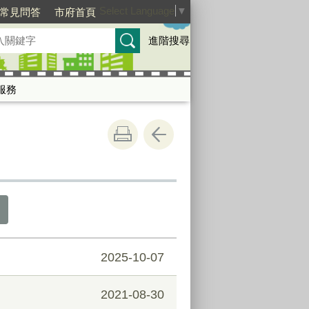
Select Language
▼
常見問答
市府首頁
進階搜尋
服務
2025-10-07
2021-08-30