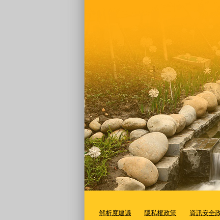
解析度建議
隱私權政策
資訊安全