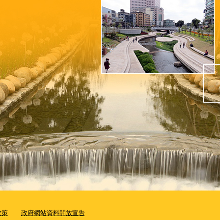
政策
政府網站資料開放宣告