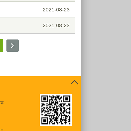
2021-08-23
2021-08-23
區
區