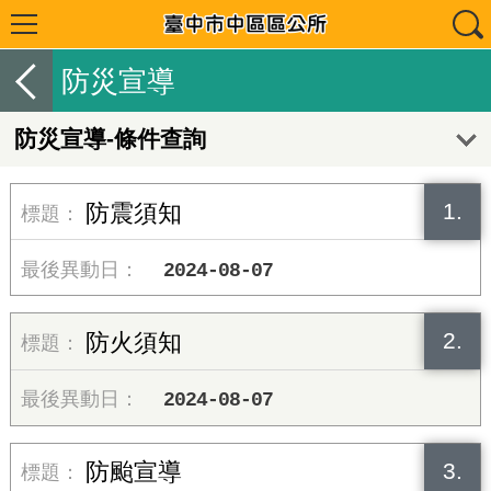
防災宣導
防災宣導-條件查詢
1.
防震須知
2024-08-07
2.
防火須知
2024-08-07
3.
防颱宣導