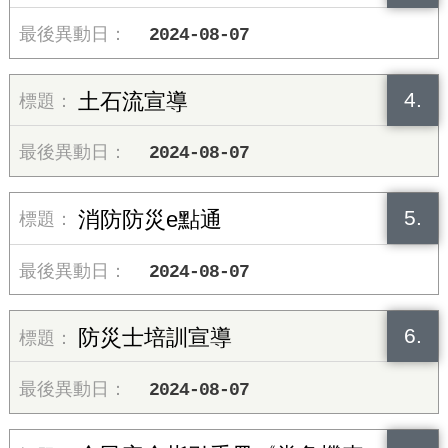
2024-08-07
4.
土石流宣導
2024-08-07
5.
消防防災e點通
2024-08-07
6.
防災士培訓宣導
2024-08-07