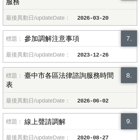
服務
2026-03-20
7.
參加調解注意事項
2023-12-26
8.
臺中市各區法律諮詢服務時間
表
2026-06-02
9.
線上聲請調解
2020-08-27