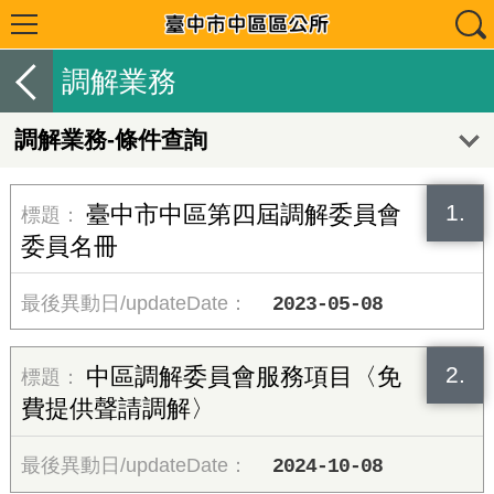
調解業務
調解業務-條件查詢
1.
臺中市中區第四屆調解委員會
委員名冊
2023-05-08
2.
中區調解委員會服務項目〈免
費提供聲請調解〉
2024-10-08