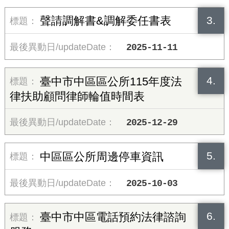
3.
聲請調解書&調解委任書表
2025-11-11
4.
臺中市中區區公所115年度法
律扶助顧問律師輪值時間表
2025-12-29
5.
中區區公所周邊停車資訊
2025-10-03
6.
臺中市中區電話預約法律諮詢