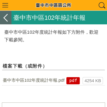
臺中市中區102年統計年報
臺中市中區102年度統計年報如下方附件，歡迎
下載參閱。
檔案下載（或附件）
臺中市中區102年度統計年報.pdf
pdf
4254 KB