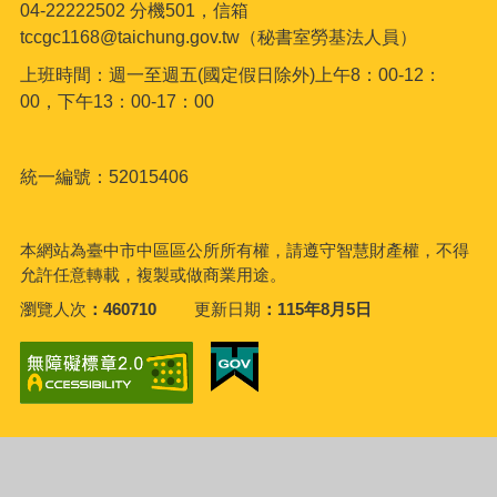
04-22222502 分機501，信箱
tccgc1168@taichung.gov.tw（秘書室勞基法人員）
上班時間：週一至週五(國定假日除外)上午8：00-12：
00，下午13：00-17：00
統一編號：52015406
本網站為臺中市中區區公所所有權，請遵守智慧財產權，不得
允許任意轉載，複製或做商業用途。
瀏覽人次
460710
更新日期
115年8月5日