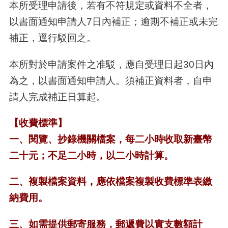
本所受理申請後，若有不符規定或資料不全者，
以書面通知申請人7日內補正；逾期不補正或未完
補正，逕行駁回之。
本所對於申請案件之准駁，應自受理日起30日內
為之，以書面通知申請人。須補正資料者，自申
請人完成補正日算起。
【收費標準】
一、閱覽、抄錄機關檔案，每二小時收取新臺幣
二十元；不足二小時，以二小時計算。
二、複製檔案資料，應依檔案複製收費標準表繳
納費用。
三、如需提供郵寄服務，郵遞費以
實支數額計