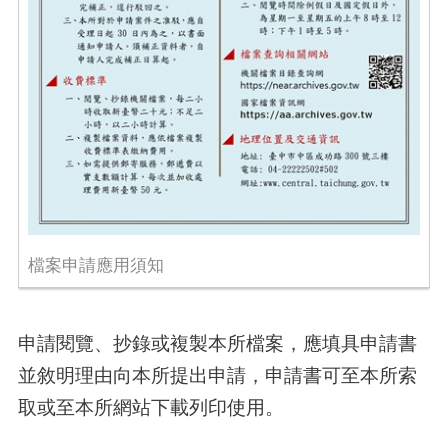
檔案申請應用須知
申請閱覽、抄錄或複製本所檔案，應填具申請書
並敘明理由向本所提出申請，申請書可至本所索
取或至本所網站下載列印使用。