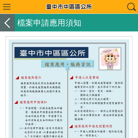
檔案申請應用須知