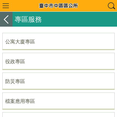
專區服務
公寓大廈專區
役政專區
防災專區
檔案應用專區