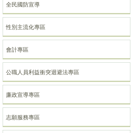
全民國防宣導
性別主流化專區
會計專區
公職人員利益衝突迴避法專區
廉政宣導專區
志願服務專區