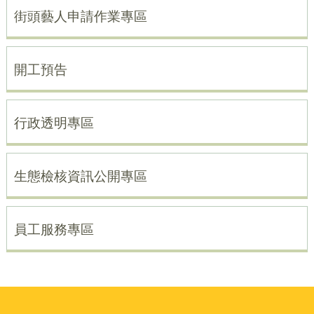
街頭藝人申請作業專區
開工預告
行政透明專區
生態檢核資訊公開專區
員工服務專區