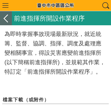
前進指揮所開設作業程序
為即時掌握事故現場最新狀況，就近統
籌、監督、協調、指揮、調度及處理應
變相關事宜，得設災害應變前進指揮所
(以下簡稱前進指揮所)，並規範其作業，
特訂定「前進指揮所開設作業程序」。
檔案下載（或附件）