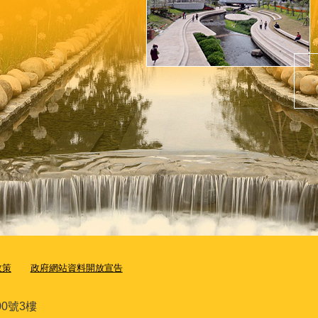
政策
政府網站資料開放宣告
0號3樓