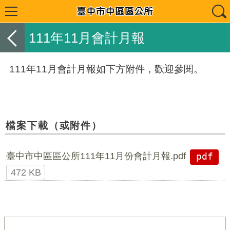
111年11月會計月報
111年11月會計月報如下方附件，歡迎參閱。
檔案下載（或附件）
臺中市中區區公所111年11月份會計月報.pdf
pdf
472 KB