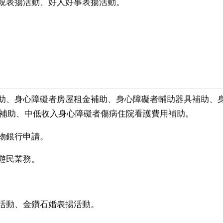
父親表揚活動、好人好事表揚活動。
補助、身心障礙者房屋租金補助、身心障礙者輔助器具補助、
補助、中低收入身心障礙者傷病住院看護費用補助。
食物銀行申請。
、遊民業務。
利活動、金鑽石婚表揚活動。