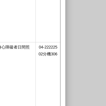
身心障礙者日間照
04-222225
02分機306