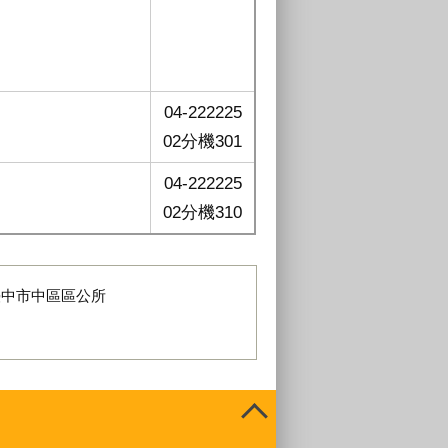
04-222225
02分機301
04-222225
02分機310
臺中市中區區公所