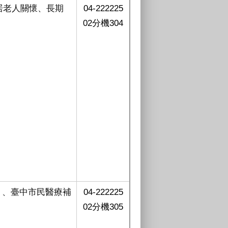
居老人關懷、長期
04-222225
02分機304
）、臺中市民醫療補
04-222225
02分機305