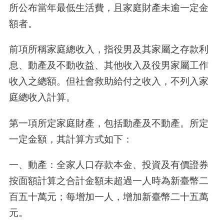
所公布當年最低生活費，且家庭財產未逾一定金
額者。
前項所稱家庭總收入，指役男及其家屬之存款利
息、動產及不動收益、其他收入及役男家屬工作
收入之總額。但社會救助給付之收入，不列入家
庭總收入計算。
第一項所定家庭財產，包括動產及不動產。所定
一定金額，其計算方式如下：
一、動產：全家人口存款本金、投資及有價證券
按面額計算之合計金額未超過一人時為新臺幣二
百五十萬元；每增加一人，增加新臺幣二十五萬
元。