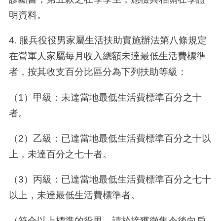
明資料。
4. 服兵役役男家屬生活扶助實施辦法第八條規定
在營軍人家屬每月收入總額未達最低生活費標準
者，按其收支百分比區分為下列扶助等級：
（1）甲級：未達當地最低生活費標準百分之十
者。
（2）乙級：已達當地最低生活費標準百分之十以
上，未達百分之七十者。
（3）丙級：已達當地最低生活費標準百分之七十
以上，未達最低生活費標準者。
（符合以上標準的役男，請於接獲徵集令後向戶