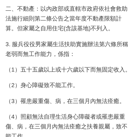
二、不動產：以內政部或直轄市政府依社會救助
法施行細則第二條公告之當年度不動產限額計
算。但家屬之自用住宅(含該基地)不列入。
3. 服兵役役男家屬生活扶助實施辦法第六條所稱
老弱而無工作能力，係指：
（1）五十五歲以上或十六歲以下而無固定收入。
（2）身心障礙致不能工作。
（3）罹患嚴重傷、病，在三個月內無法痊癒。
（4）照顧無法自理生活身心障礙者或罹患嚴重
傷、病，在三個月內無法痊癒之扶養親屬，致不
能工作。