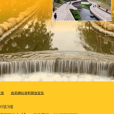
政策
政府網站資料開放宣告
0號3樓