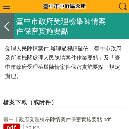
臺中市政府受理檢舉陳情案
件保密實施要點
受理人民陳情案件,辦理過程請確依「臺中市政府
及所屬機關處理人民陳情案件作業要點」及「臺
中市政府受理檢舉陳情案件保密實施要點」規定
辦理。
檔案下載（或附件）
臺中市政府受理檢舉陳情案件保密實施要點.pdf
pdf
79 KB