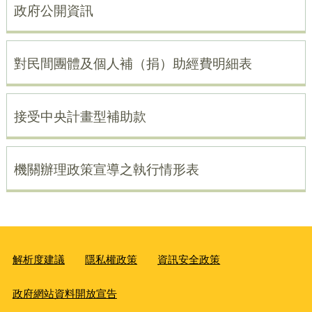
政府公開資訊
對民間團體及個人補（捐）助經費明細表
接受中央計畫型補助款
機關辦理政策宣導之執行情形表
解析度建議
隱私權政策
資訊安全政策
政府網站資料開放宣告