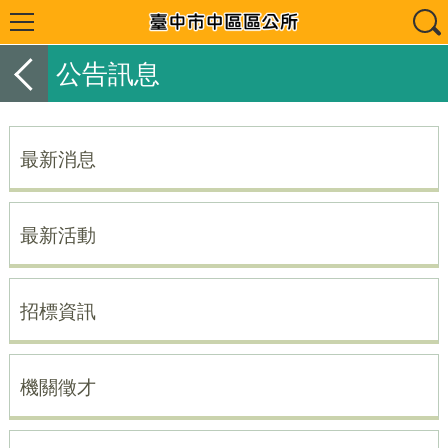
公告訊息
最新消息
最新活動
招標資訊
機關徵才