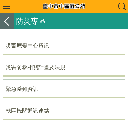
防災專區
災害應變中心資訊
災害防救相關計畫及法規
緊急避難資訊
轄區機關通訊連結