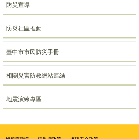
防災宣導
防災社區推動
臺中市市民防災手冊
相關災害防救網站連結
地震演練專區