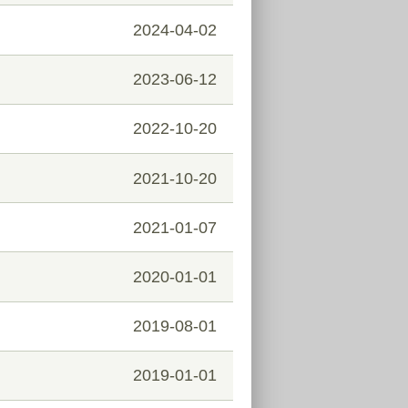
2024-04-02
2023-06-12
2022-10-20
2021-10-20
2021-01-07
2020-01-01
2019-08-01
2019-01-01