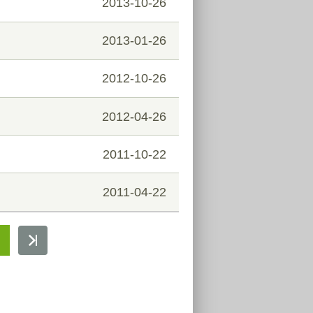
2013-10-26
2013-01-26
2012-10-26
2012-04-26
2011-10-22
2011-04-22