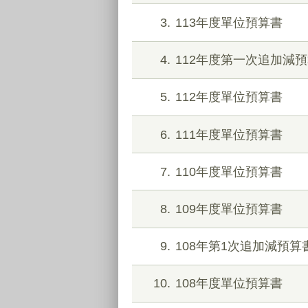
3
113年度單位預算書
4
112年度第一次追加減
5
112年度單位預算書
6
111年度單位預算書
7
110年度單位預算書
8
109年度單位預算書
9
108年第1次追加減預算
10
108年度單位預算書