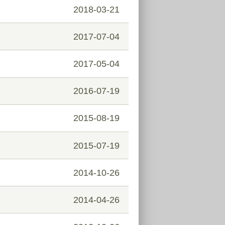
2018-03-21
2017-07-04
2017-05-04
2016-07-19
2015-08-19
2015-07-19
2014-10-26
2014-04-26