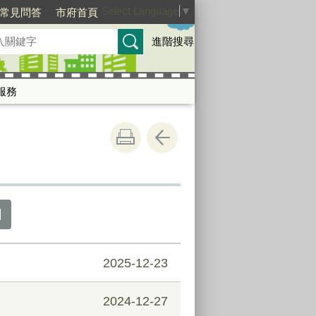
Select Language
▼
常見問答
市府首頁
進階搜尋
服務
2025-12-23
2024-12-27