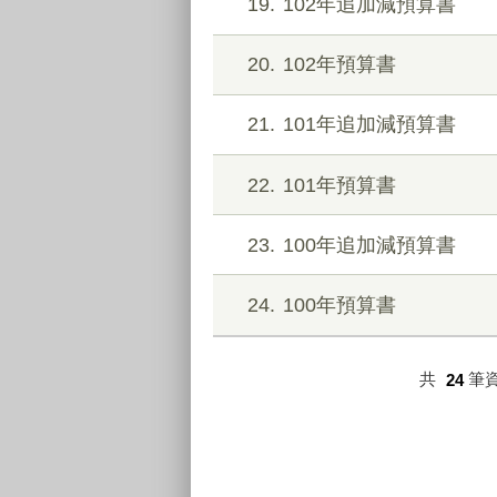
19
102年追加減預算書
20
102年預算書
21
101年追加減預算書
22
101年預算書
23
100年追加減預算書
24
100年預算書
共
24
筆