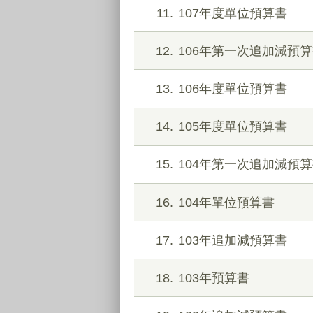
11
107年度單位預算書
12
106年第一次追加減預
13
106年度單位預算書
14
105年度單位預算書
15
104年第一次追加減預
16
104年單位預算書
17
103年追加減預算書
18
103年預算書