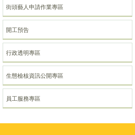
街頭藝人申請作業專區
開工預告
行政透明專區
生態檢核資訊公開專區
員工服務專區