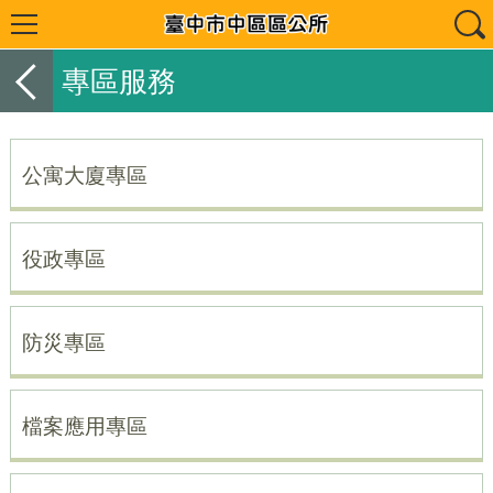
專區服務
公寓大廈專區
役政專區
防災專區
檔案應用專區