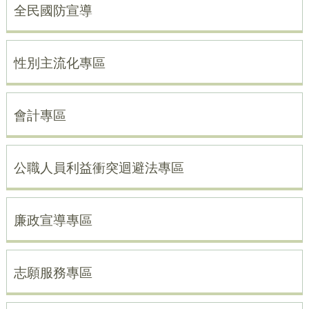
全民國防宣導
性別主流化專區
會計專區
公職人員利益衝突迴避法專區
廉政宣導專區
志願服務專區