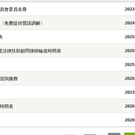
員會委員名冊
2023
〈免費提供聲請調解〉
2024
表
2025
年度法律扶助顧問律師輪值時間表
2025
2025
諮詢服務
2026
2023
時間表
2026
2020