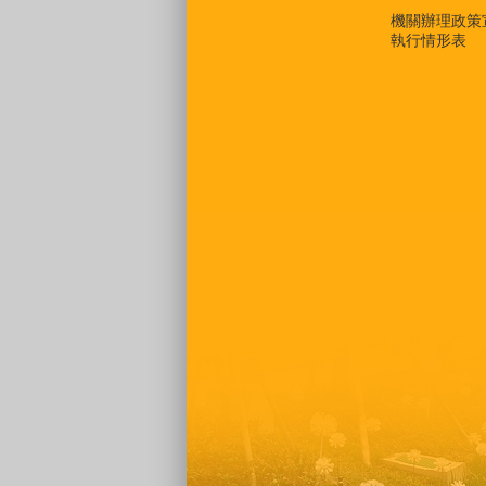
機關辦理政策
執行情形表